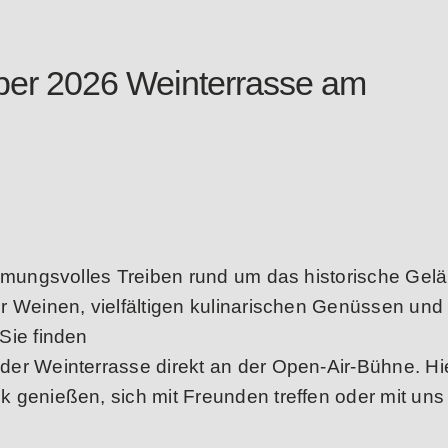
ber 2026 Weinterrasse am
immungsvolles Treiben rund um das historische Gel
r Weinen, vielfältigen kulinarischen Genüssen und
Sie finden
 der Weinterrasse direkt an der Open-Air-Bühne. Hi
 genießen, sich mit Freunden treffen oder mit uns 