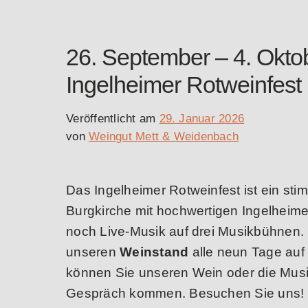
26. September – 4. Okto
Ingelheimer Rotweinfest
Veröffentlicht am
29. Januar 2026
von
Weingut Mett & Weidenbach
Das Ingelheimer Rotweinfest ist ein st
Burgkirche mit hochwertigen Ingelheime
noch Live-Musik auf drei Musikbühnen. 
unseren
Weinstand
alle neun Tage auf
können Sie unseren Wein oder die Musik
Gespräch kommen. Besuchen Sie uns!