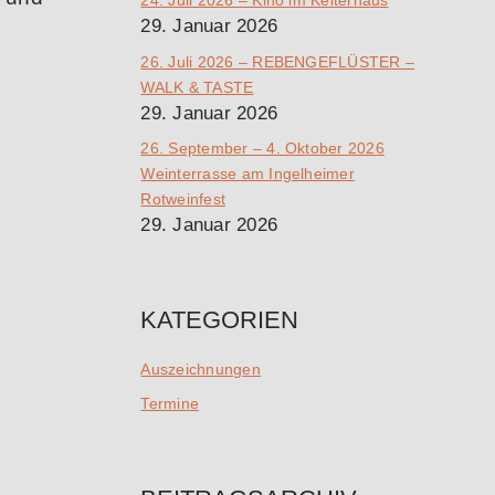
29. Januar 2026
26. Juli 2026 – REBENGEFLÜSTER –
WALK & TASTE
29. Januar 2026
26. September – 4. Oktober 2026
Weinterrasse am Ingelheimer
Rotweinfest
29. Januar 2026
KATEGORIEN
Auszeichnungen
Termine