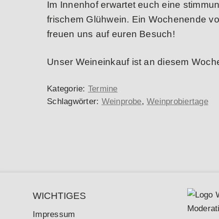
Im Innenhof erwartet euch eine stimmu
frischem Glühwein. Ein Wochenende vo
freuen uns auf euren Besuch!
Unser Weineinkauf ist an diesem Woche
Kategorie:
Termine
Schlagwörter:
Weinprobe
,
Weinprobiertage
WICHTIGES
Impressum