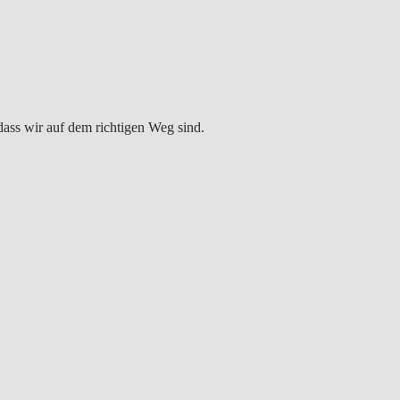
dass wir auf dem richtigen Weg sind.