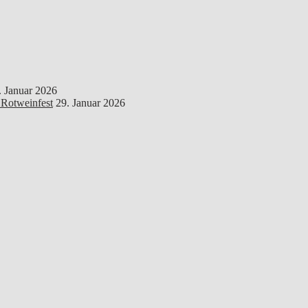
. Januar 2026
 Rotweinfest
29. Januar 2026