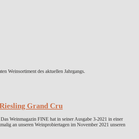
ten Weinsortiment des aktuellen Jahrgangs.
 Riesling Grand Cru
e. Das Weinmagazin FINE hat in seiner Ausgabe 3-2021 in einer
 erstmalig an unseren Weinprobiertagen im November 2021 unseren