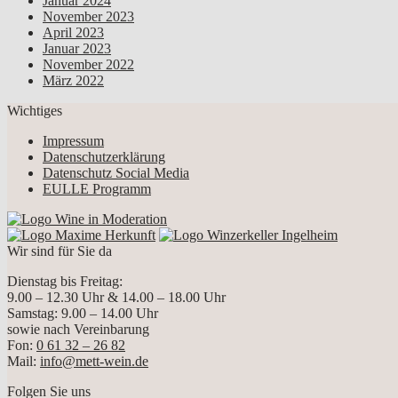
Januar 2024
November 2023
April 2023
Januar 2023
November 2022
März 2022
Wichtiges
Impressum
Datenschutzerklärung
Datenschutz Social Media
EULLE Programm
Wir sind für Sie da
Dienstag bis Freitag:
9.00 – 12.30 Uhr & 14.00 – 18.00 Uhr
Samstag: 9.00 – 14.00 Uhr
sowie nach Vereinbarung
Fon:
0 61 32 – 26 82
Mail:
info@mett-wein.de
Folgen Sie uns