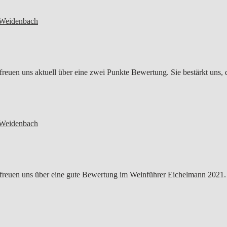
 Weidenbach
freuen uns aktuell über eine zwei Punkte Bewertung. Sie bestärkt uns, 
 Weidenbach
freuen uns über eine gute Bewertung im Weinführer Eichelmann 2021.