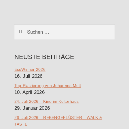
Suchen
nach:
NEUSTE BEITRÄGE
EcoWinner 2026
16. Juli 2026
Top-Platzierung von Johannes Mett
10. April 2026
24. Juli 2026 – Kino im Kelterhaus
29. Januar 2026
26. Juli 2026 – REBENGEFLÜSTER – WALK &
TASTE