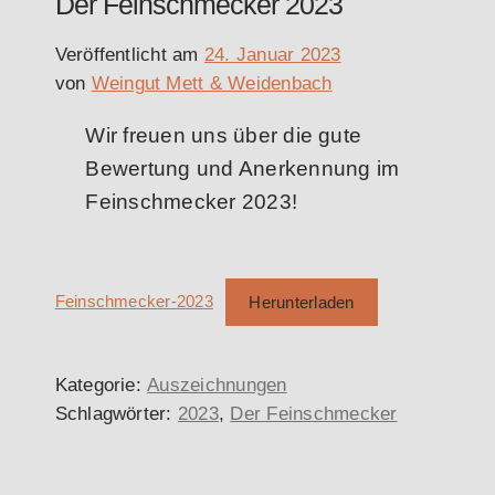
Der Feinschmecker 2023
Veröffentlicht am
24. Januar 2023
von
Weingut Mett & Weidenbach
Wir freuen uns über die gute
Bewertung und Anerkennung im
Feinschmecker 2023!
Feinschmecker-2023
Herunterladen
Kategorie:
Auszeichnungen
Schlagwörter:
2023
,
Der Feinschmecker