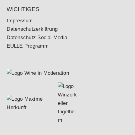
WICHTIGES
Impressum
Datenschutzerklärung
Datenschutz Social Media
EULLE Programm