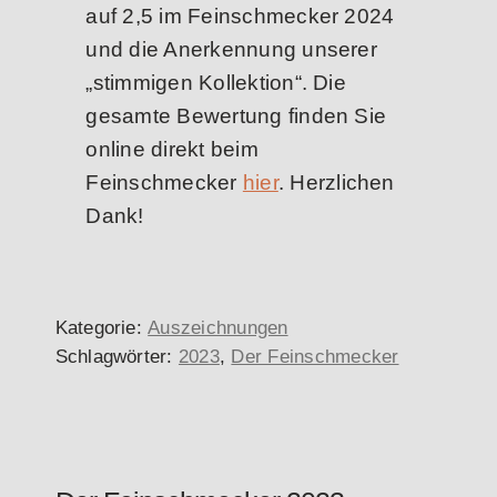
auf 2,5 im Feinschmecker 2024
und die Anerkennung unserer
„stimmigen Kollektion“. Die
gesamte Bewertung finden Sie
online direkt beim
Feinschmecker
hier
. Herzlichen
Dank!
Kategorie:
Auszeichnungen
Schlagwörter:
2023
,
Der Feinschmecker