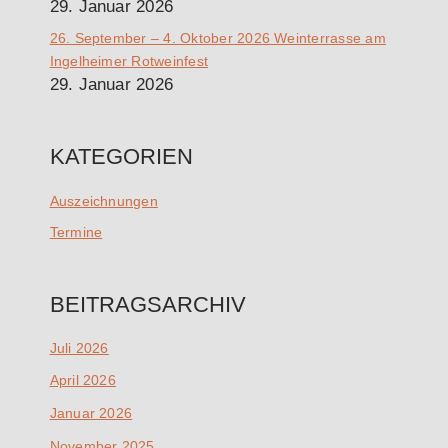
29. Januar 2026
26. September – 4. Oktober 2026 Weinterrasse am
Ingelheimer Rotweinfest
29. Januar 2026
KATEGORIEN
Auszeichnungen
Termine
BEITRAGSARCHIV
Juli 2026
April 2026
Januar 2026
November 2025