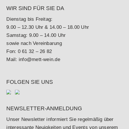
WIR SIND FÜR SIE DA
Dienstag bis Freitag:
9.00 – 12.30 Uhr & 14.00 – 18.00 Uhr
Samstag: 9.00 – 14.00 Uhr
sowie nach Vereinbarung
Fon:
0 61 32 – 26 82
Mail:
info@mett-wein.de
FOLGEN SIE UNS
NEWSLETTER-ANMELDUNG
Unser Newsletter informiert Sie regelmäßig über
interessante Neuigkeiten und Events von unserem