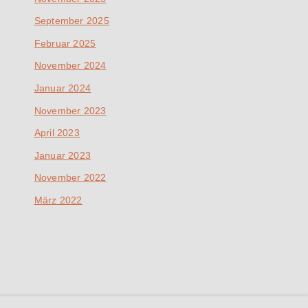
September 2025
Februar 2025
November 2024
Januar 2024
November 2023
April 2023
Januar 2023
November 2022
März 2022